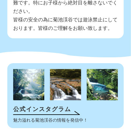
難です。特にお子様から絶対目を離さないでく
ださい。
皆様の安全の為に菊池渓谷では遊泳禁止にして
おります。皆様のご理解をお願い致します。
公式インスタグラム
魅力溢れる菊池渓谷の情報を発信中！