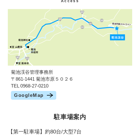
Access
菊池渓谷管理事務所
〒861-1441 菊池市原５０２６
TEL 0968-27-0210
GoogleMap
駐車場案内
【第一駐車場】約80台/大型7台