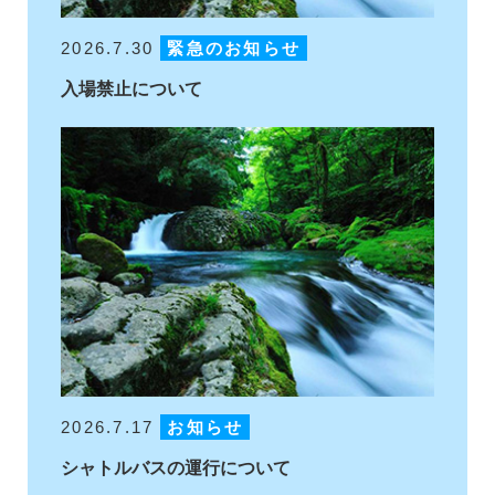
2026.7.30
緊急のお知らせ
入場禁止について
2026.7.17
お知らせ
シャトルバスの運行について