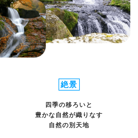
絶景
四季の移ろいと
豊かな自然が織りなす
自然の別天地