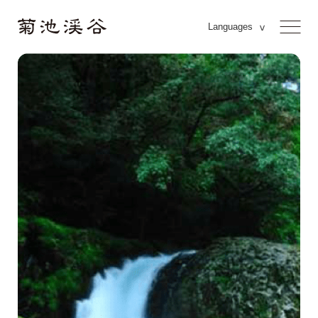
Languages