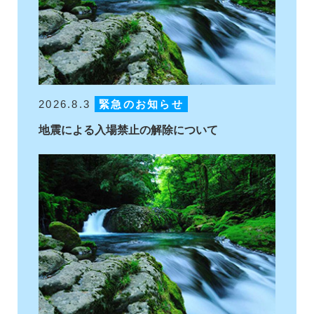
2026.8.3
緊急のお知らせ
地震による入場禁止の解除について