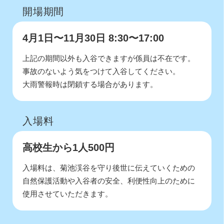
開場期間
4月1日〜11月30日 8:30〜17:00
上記の期間以外も入谷できますが係員は不在です。
事故のないよう気をつけて入谷してください。
大雨警報時は閉鎖する場合があります。
入場料
高校生から1人500円
入場料は、菊池渓谷を守り後世に伝えていくための
自然保護活動や入谷者の安全、利便性向上のために
使用させていただきます。