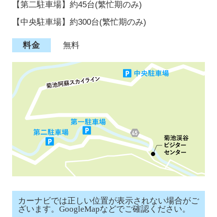
【第二駐車場】約45台(繁忙期のみ)
【中央駐車場】約300台(繁忙期のみ)
料金
無料
カーナビでは正しい位置が表示されない場合がご
ざいます。GoogleMapなどでご確認ください。