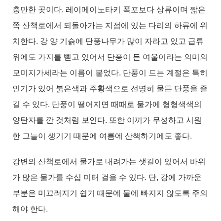
충만한 곳이다. 레이메이노타키 폭포보다 상류이며 짧은
쪽 산책로에서 되돌아가는 지점에 있는 다리의 하류에 위
치한다. 강 양 기슭에 단풍나무가 많이 자라고 있고 급류
위에도 가지를 뻗고 있어서 단풍이 든 여울이라는 의미의
모미지가세라는 이름이 붙었다. 단풍이 드는 계절은 특히
인기가 있어 붉은색과 주황색으로 선명히 물든 단풍을 즐
길 수 있다. 단풍이 떨어지면 때때로 물가에 형형색색의
양탄자를 깐 것처럼 보인다. 또한 이끼가 무성하고 시원
한 그늘이 생기기 때문에 여름에 산책하기에도 좋다.
강변의 산책로에서 물가로 내려가는 샛길이 있어서 바위
가 많은 물가를 수십 미터 걸을 수 있다. 단, 강에 가까운
부분은 미끄러지기 쉽기 때문에 물에 빠지지 않도록 주의
해야 한다.