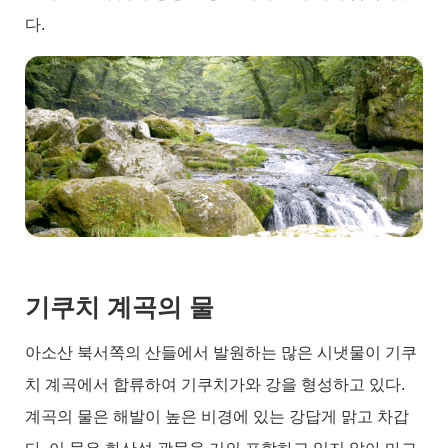
다.
기쿠치 계곡의 물
아소산 북서쪽의 산들에서 발원하는 많은 시냇물이 기쿠
치 계곡에서 합류하여 기쿠치가와 강을 형성하고 있다.
계곡의 물은 해발이 높은 비경에 있는 강답게 맑고 차갑