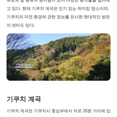
폭포와 몇 종류의 원시림이 있어 다양한 동식물을 길러내
고 있다. 현재 기쿠치 계곡은 인기 있는 하이킹 명소이며,
기쿠치의 자연 환경에 관한 정보를 전시한 현대적인 방문
자 센터도 있다.
기쿠치 계곡
기쿠치 계곡은 기쿠치시 중심부에서 차로 20분 거리에 있